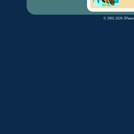
© 2002-2026 3Planes