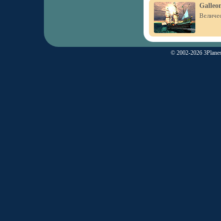
Galleo
Величес
© 2002-2026 3Planes