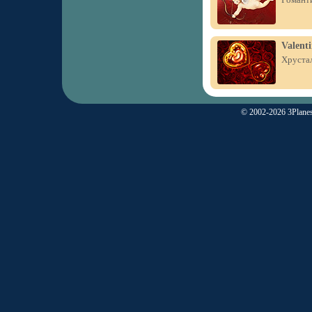
Valenti
Хрустал
© 2002-2026 3Planes