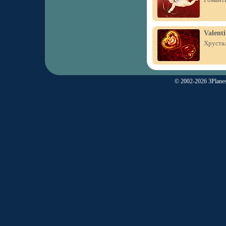
Valenti
Хрустал
© 2002-2026 3Planes